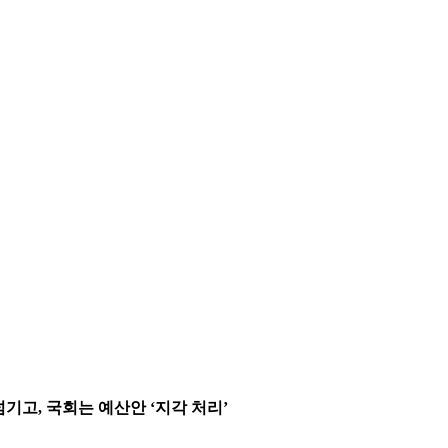
기고, 국회는 예산안 ‘지각 처리’