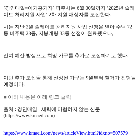
[경인매일=이기홍기자] 파주시는 6월 30일까지 ’2025년 슬레
이트 처리지원 사업‘ 2차 지원 대상자를 모집한다.
시는 지난 2월 슬레이트 처리지원 사업 신청을 받아 주택 72
동 비주택 28동, 지붕개량 33동 선정이 완료됐으나,
잔여 예산 발생으로 희망 가구를 추가로 모집하기로 했다.
이번 추가 모집을 통해 선정된 가구는 9월부터 철거가 진행될
예정이다.
■ 이하 내용은 아래 링크 클릭
출처 : 경인매일 - 세력에 타협하지 않는 신문
(
https://www.kmaeil.com)
https://www.kmaeil.com/news/articleView.html?idxno=507579