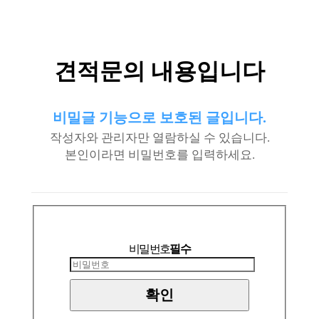
견적문의 내용입니다
비밀글 기능으로 보호된 글입니다.
작성자와 관리자만 열람하실 수 있습니다.
본인이라면 비밀번호를 입력하세요.
비밀번호
필수