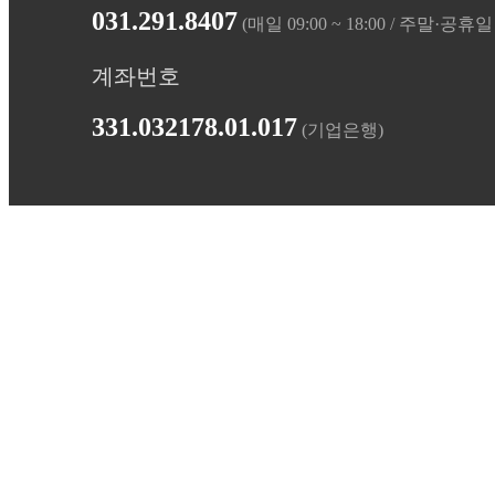
031.291.8407
(매일 09:00 ~ 18:00 / 주말·공휴
계좌번호
331.032178.01.017
(기업은행)